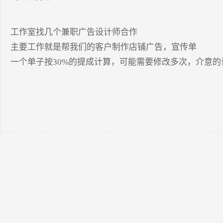
工作室找几个兼职广告设计师合作

主要工作就是帮我们的客户制作店铺广告，宣传单

一个单子按30%的提成计算，可能需要修改多次，介意的